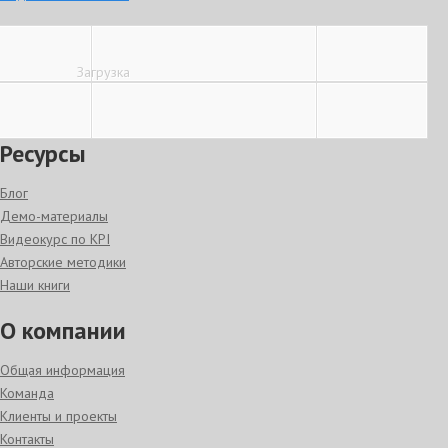
Загрузка
Вход
|
Регистрация
Ресурсы
Блог
Демо-материалы
Видеокурс по KPI
Авторские методики
Наши книги
О компании
Общая информация
Команда
Клиенты и проекты
Контакты