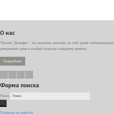
О нас
"Проект "Дельфы" - это высокое качество за счёт узкой специализации,
умеренные цены и особый подход к каждому клиенту.
Подробнее
Форма поиска
Поиск
Подписка на новости