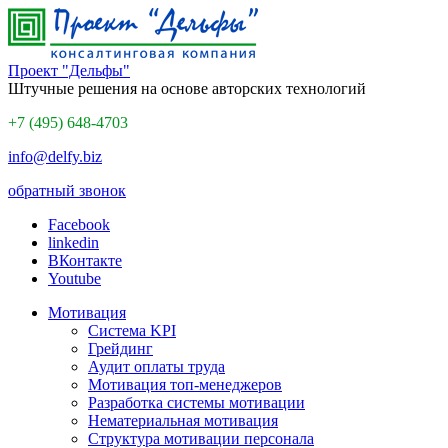
Проект "Дельфы"
Штучные решения на основе авторских технологий
+7 (495) 648-4703
info@delfy.biz
обратный звонок
Facebook
linkedin
ВКонтакте
Youtube
Мотивация
Система KPI
Грейдинг
Аудит оплаты труда
Мотивация топ-менеджеров
Разработка системы мотивации
Нематериальная мотивация
Структура мотивации персонала