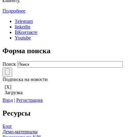
клиенту.
Подробнее
Telegram
linkedin
ВКонтакте
Youtube
Форма поиска
Поиск
Подписка на новости
[X]
Загрузка
Вход
|
Регистрация
Ресурсы
Блог
Демо-материалы