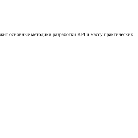
жит основные методики разработки KPI и массу практических