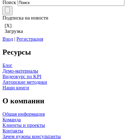
Поиск
Подписка на новости
[X]
Загрузка
Вход
|
Регистрация
Ресурсы
Блог
Демо-материалы
Видеокурс по KPI
Авторские методики
Наши книги
О компании
Общая информация
Команда
Клиенты и проекты
Контакты
Зачем нужны консультанты