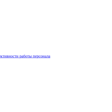
ктивности работы персонала