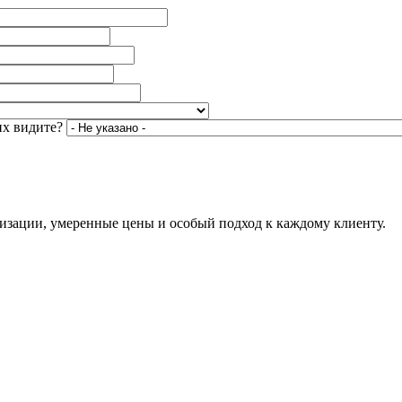
их видите?
ализации, умеренные цены и особый подход к каждому клиенту.