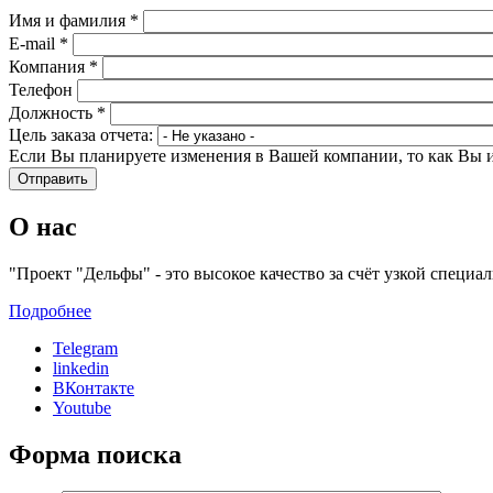
Имя и фамилия
*
E-mail
*
Компания
*
Телефон
Должность
*
Цель заказа отчета:
Если Вы планируете изменения в Вашей компании, то как Вы 
О нас
"Проект "Дельфы" - это высокое качество за счёт узкой специ
Подробнее
Telegram
linkedin
ВКонтакте
Youtube
Форма поиска