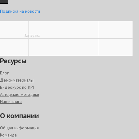
Подписка на новости
Загрузка
Вход
|
Регистрация
Ресурсы
Блог
Демо-материалы
Видеокурс по KPI
Авторские методики
Наши книги
О компании
Общая информация
Команда