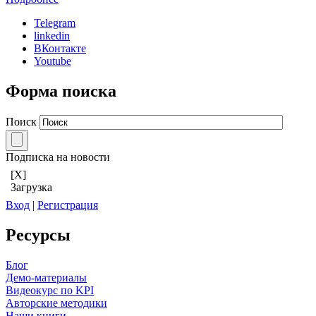
Telegram
linkedin
ВКонтакте
Youtube
Форма поиска
Поиск
Подписка на новости
[X]
Загрузка
Вход
|
Регистрация
Ресурсы
Блог
Демо-материалы
Видеокурс по KPI
Авторские методики
Наши книги