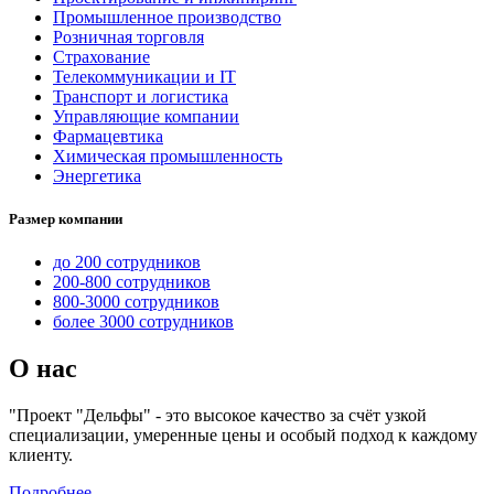
Промышленное производство
Розничная торговля
Страхование
Телекоммуникации и IT
Транспорт и логистика
Управляющие компании
Фармацевтика
Химическая промышленность
Энергетика
Размер компании
до 200 сотрудников
200-800 сотрудников
800-3000 сотрудников
более 3000 сотрудников
О нас
"Проект "Дельфы" - это высокое качество за счёт узкой
специализации, умеренные цены и особый подход к каждому
клиенту.
Подробнее