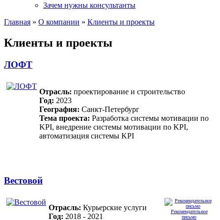
Зачем нужны консультанты
Главная
»
О компании
»
Клиенты и проекты
Клиенты и проекты
ЛОФТ
Отрасль:
проектирование и строительство
Год:
2023
География:
Санкт-Петербург
Тема проекта:
Разработка системы мотивации по
KPI, внедрение системы мотивации по KPI,
автоматизация системы KPI
Вестовой
Отрасль:
Курьерские услуги
Рекомендательное
Год:
2018 - 2021
письмо