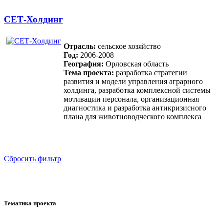
СЕТ-Холдинг
Отрасль:
сельское хозяйство
Год:
2006-2008
География:
Орловская область
Тема проекта:
разработка стратегии
развития и модели управления аграрного
холдинга, разработка комплексной системы
мотивации персонала, организационная
диагностика и разработка антикризисного
плана для животноводческого комплекса
Cбросить фильтр
Тематика проекта